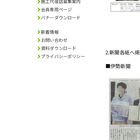
施工代理店募集案内
会員専用ページ
バナーダウンロード
新着情報
お問い合わせ
資料ダウンロード
2.新聞各紙へ
プライバシーポリシー
■伊勢新聞 令