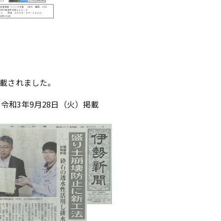
掲載されました。
和3年9月28日（火）掲載