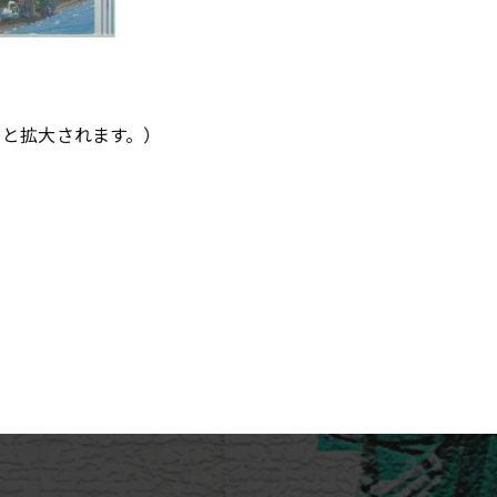
ると拡大されます。）