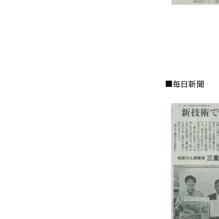
■毎日新聞 令