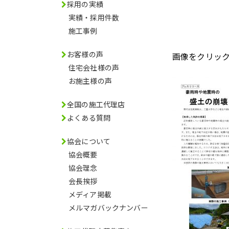
採用の実績
実績・採用件数
施工事例
お客様の声
画像をクリッ
住宅会社様の声
お施主様の声
全国の施工代理店
よくある質問
協会について
協会概要
協会理念
会長挨拶
メディア掲載
メルマガバックナンバー