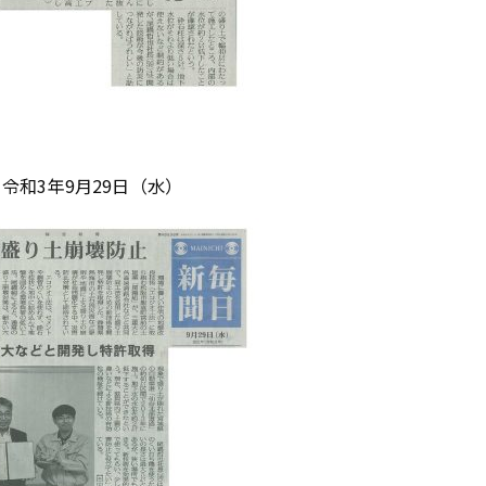
和3年9月29日（水）