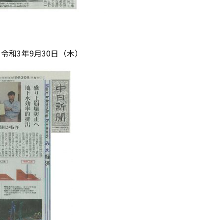
和3年9月30日（木）