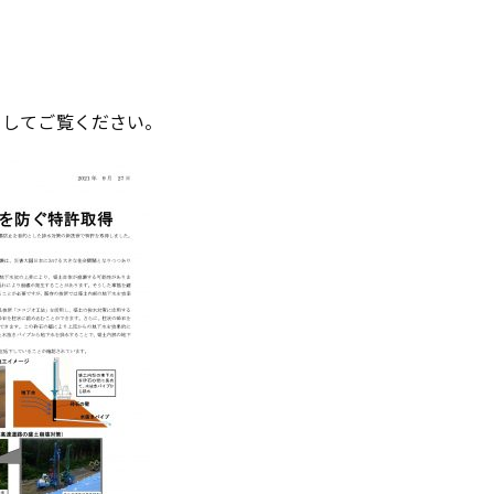
クしてご覧ください。