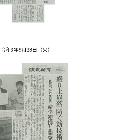
和3年9月28日（火）