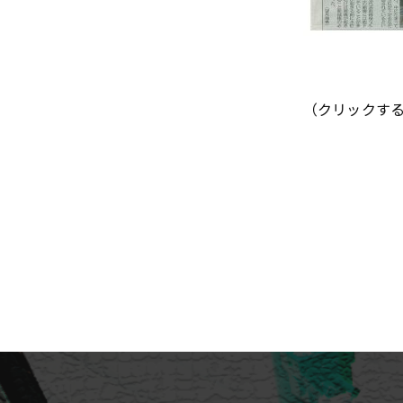
（クリックす