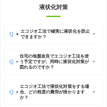
液状化対策
エコジオ工法で確実に液状化を防止
できますか？
住宅の地盤改良でエコジオ工法を使
う予定ですが、同時に液状化対策が
図れるのですか？
エコジオ工法で液状化対策をする場
合、どの程度の費用が掛かります
か？