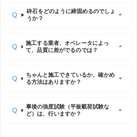
砕石をどのように締固めるのでしょ
うか？
施工する業者、オペレータによっ
て、品質に差がでるのでは？
ちゃんと施工できているか、確かめ
る方法はありますか？
事後の強度試験（平板載荷試験な
ど）は、行いますか？