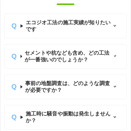
エコジオ工法の施工実績が知りたい
です
セメントや杭なども含め、どの工法
が一番強いのでしょうか？
事前の地盤調査は、どのような調査
が必要ですか？
施工時に騒音や振動は発生しません
か？