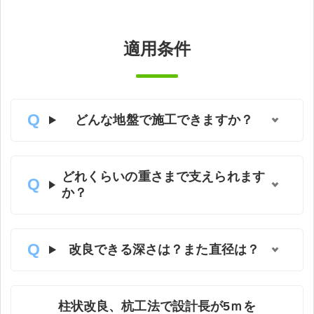
適用条件
どんな地盤で施工できますか？
どれくらいの重さまで支えられます
か？
改良できる深さは？また直径は？
柱状改良、杭工法で設計長が5ｍを