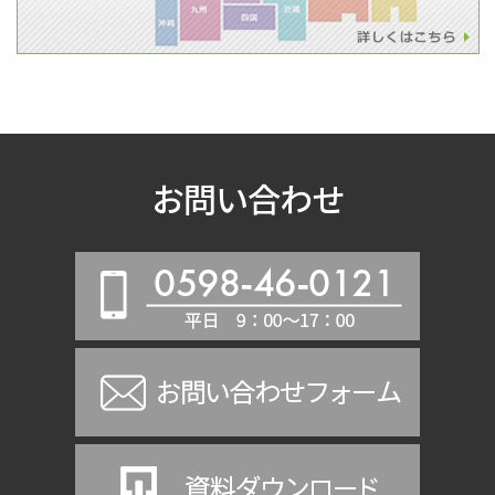
お問い合わせ