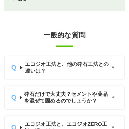
一般的な質問
エコジオ工法と、他の砕石工法との
違いは？
砕石だけで大丈夫？セメントや薬品
を混ぜて固めるのでしょうか？
エコジオ工法と、エコジオZERO工