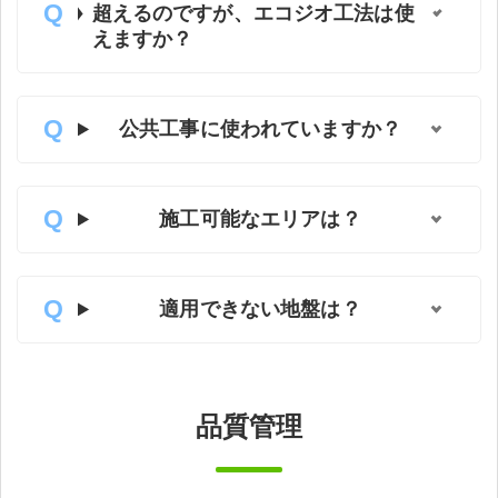
超えるのですが、エコジオ工法は使
えますか？
公共工事に使われていますか？
施工可能なエリアは？
適用できない地盤は？
品質管理