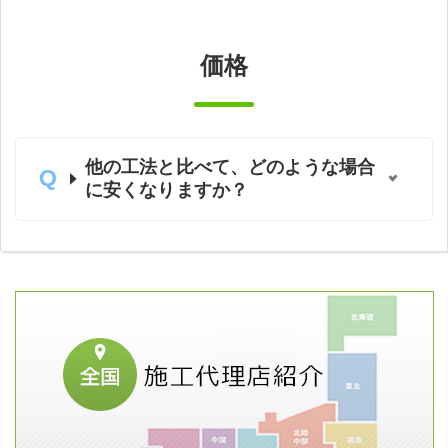
価格
他の工法と比べて、どのような場合
に安くなりますか？