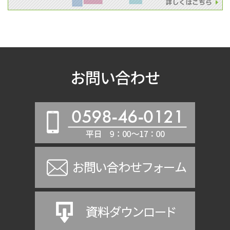
お問い合わせ