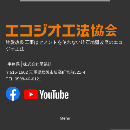
地盤改良工事はセメントを使わない砕石地盤改良のエコ
ジオ工法
事務局
株式会社尾鍋組
〒515-1502 三重県松阪市飯高町宮前321-4
TEL.0598-46-0121
Menu