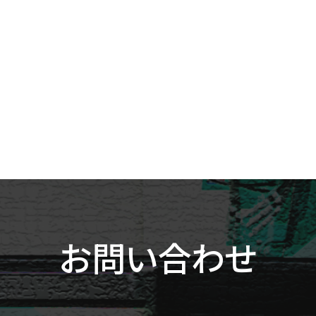
お問い合わせ