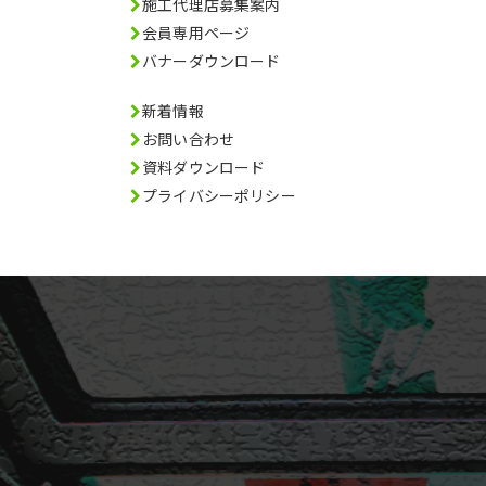
施工代理店募集案内
会員専用ページ
バナーダウンロード
新着情報
お問い合わせ
資料ダウンロード
プライバシーポリシー