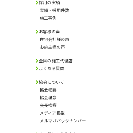
採用の実績
実績・採用件数
施工事例
お客様の声
住宅会社様の声
お施主様の声
全国の施工代理店
よくある質問
協会について
協会概要
協会理念
会長挨拶
メディア掲載
メルマガバックナンバー