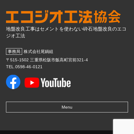
地盤改良工事はセメントを使わない砕石地盤改良のエコ
ジオ工法
事務局
株式会社尾鍋組
〒515-1502 三重県松阪市飯高町宮前321-4
TEL.0598-46-0121
Menu