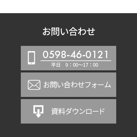
お問い合わせ