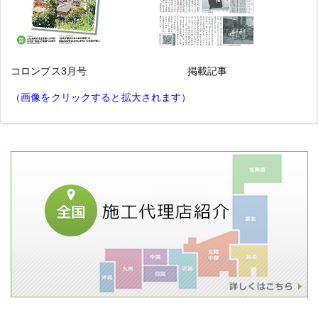
コロンブス3月号 掲載記事
（画像をクリックすると拡大されます）