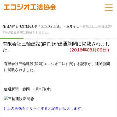
住宅の砕石地盤改良工事「エコジオ工法」
>
お知らせ
>
有限会社三輪建設(静
岡)が建通新聞に掲載されました。
有限会社三輪建設(静岡)が建通新聞に掲載されまし
た。
（2016年08月09日）
有限会社三輪建設(静岡)エコジオ工法に関する記事が、建通新聞
に掲載されました。
建通新聞 静岡 8月3日(水)
(↑上の画像をクリックすると記事が拡大します）