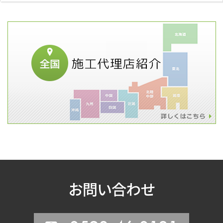
お問い合わせ