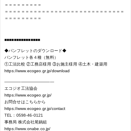
＝＝＝＝＝＝＝＝＝
＝＝＝＝＝＝＝＝＝＝＝＝＝＝＝＝＝＝＝＝＝＝＝＝＝＝＝＝＝
＝＝＝＝＝＝＝＝＝
■■■■■■■■■■■■■■■
◆パンフレットのダウンロード◆
パンフレット各４種（無料）
①工法比較 ②工務店様用 ③お施主様用 ④土木・建築用
https://www.ecogeo.gr.jp/download
————————————
エコジオ工法協会
https://www.ecogeo.gr.jp/
お問合せはこちらから
https://www.ecogeo.gr.jp/contact
TEL：0598-46-0121
事務局 株式会社尾鍋組
https://www.onabe.co.jp/