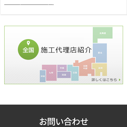
————————————-
お問い合わせ