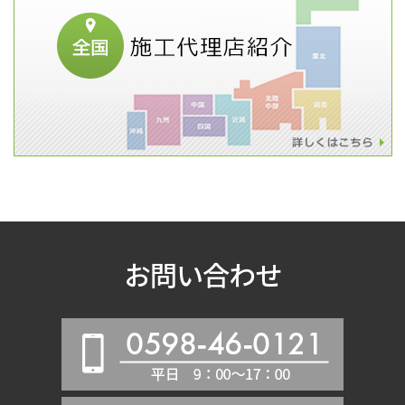
お問い合わせ