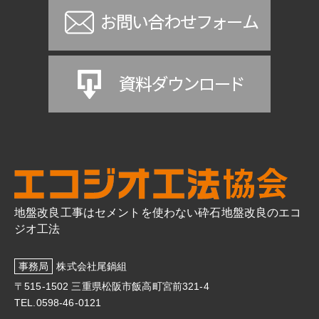
地盤改良工事はセメントを使わない砕石地盤改良のエコ
ジオ工法
事務局
株式会社尾鍋組
〒515-1502 三重県松阪市飯高町宮前321-4
TEL.0598-46-0121