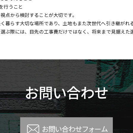
慮を行うこと
な視点から検討することが大切です。
長く暮らす大切な場所であり、土地もまた次世代へ引き継がれ
を選ぶ際には、目先の工事費だけではなく、将来まで見据えた
お問い合わせ