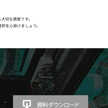
る大切な資産です。
選択を心掛けましょう。