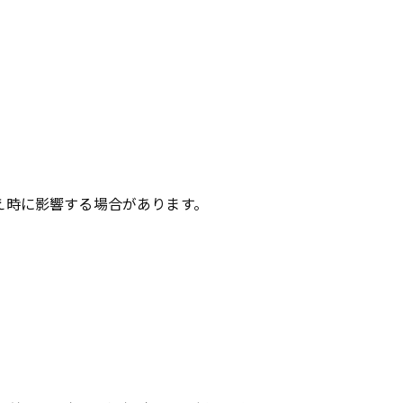
え時に影響する場合があります。