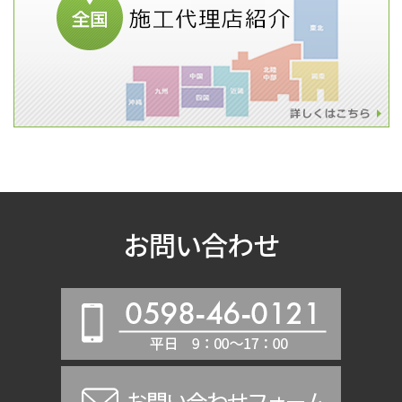
お問い合わせ