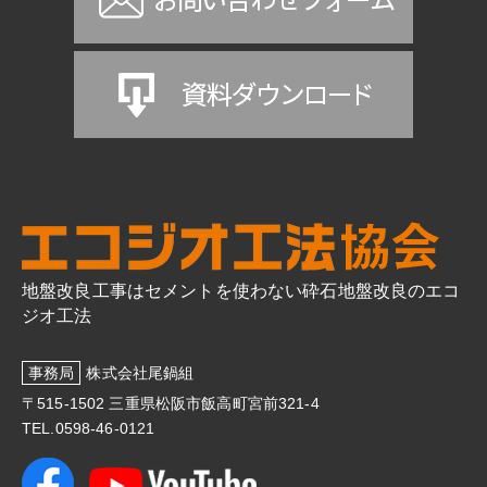
地盤改良工事はセメントを使わない砕石地盤改良のエコ
ジオ工法
事務局
株式会社尾鍋組
〒515-1502 三重県松阪市飯高町宮前321-4
TEL.0598-46-0121