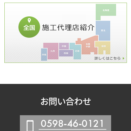
お問い合わせ