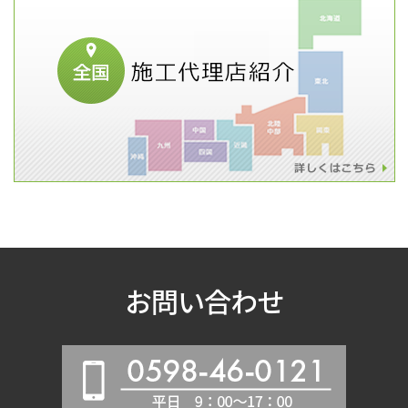
お問い合わせ