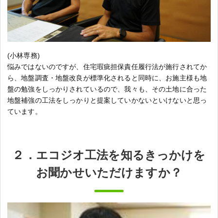
(小林専務)
悩みではないのですが、住宅瑕疵担保責任履行法が施行されてか
ら、地盤調査・地盤改良が標準化されると同時に、お施主様も地
盤の勉強をしっかりされているので、我々も、その土地に合った
地盤補強の工法をしっかりと提案していかないといけないと思っ
ています。
２．エコジオ工法を知るきっかけを
お聞かせいただけますか？