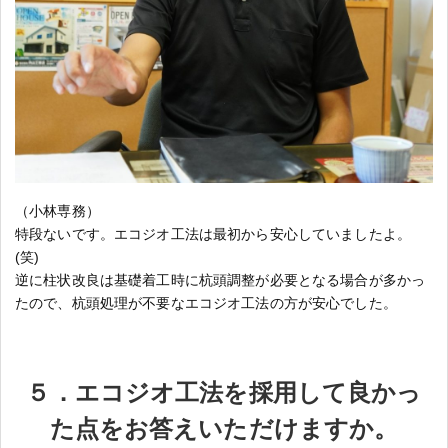
（小林専務）
特段ないです。エコジオ工法は最初から安心していましたよ。
(笑)
逆に柱状改良は基礎着工時に杭頭調整が必要となる場合が多かっ
たので、杭頭処理が不要なエコジオ工法の方が安心でした。
５．エコジオ工法を採用して良かっ
た点をお答えいただけますか。