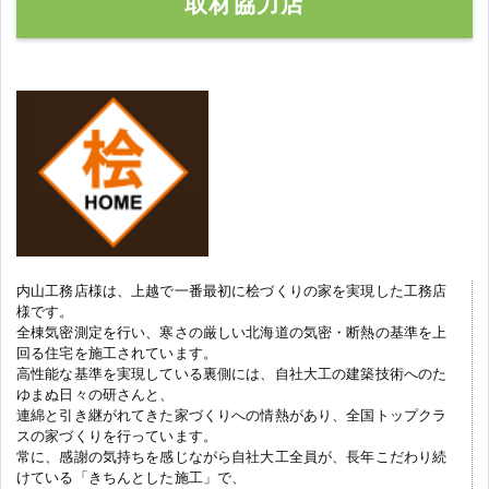
取材協力店
内山工務店様は、上越で一番最初に桧づくりの家を実現した工務店
様です。
全棟気密測定を行い、寒さの厳しい北海道の気密・断熱の基準を上
回る住宅を施工されています。
高性能な基準を実現している裏側には、自社大工の建築技術へのた
ゆまぬ日々の研さんと、
連綿と引き継がれてきた家づくりへの情熱があり、全国トップクラ
スの家づくりを行っています。
常に、感謝の気持ちを感じながら自社大工全員が、長年こだわり続
けている「きちんとした施工」で、