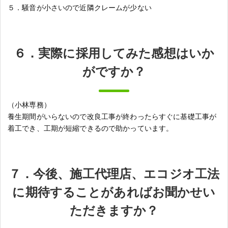
５．騒音が小さいので近隣クレームが少ない
６．実際に採用してみた感想はいか
がですか？
（小林専務）
養生期間がいらないので改良工事が終わったらすぐに基礎工事が
着工でき、工期が短縮できるので助かっています。
７．今後、施工代理店、エコジオ工法
に期待することがあればお聞かせい
ただきますか？