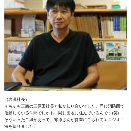
（岩澤社長）
そもそも三商の三原田社長と私が知り合いでした。同じ消防団で
活動している仲間でしかも、同じ団地に住んでいるんです(笑)
そういったご縁があって、篠原さんが営業にこられてエコジオ工
法を知りました。