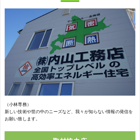
（小林専務）
新しい技術や世の中のニーズなど、我々が知らない情報の発信を
お願い致します。