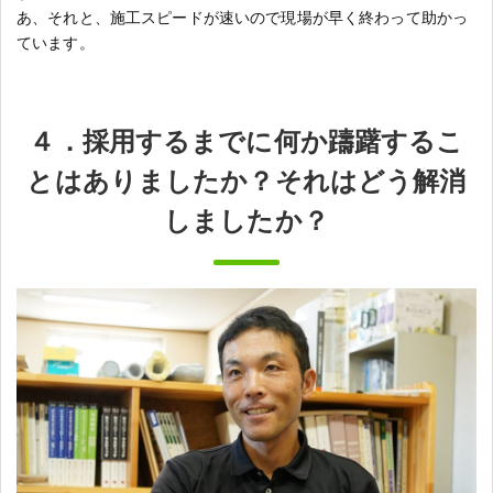
あ、それと、施工スピードが速いので現場が早く終わって助かっ
ています。
４．採用するまでに何か躊躇するこ
とはありましたか？それはどう解消
しましたか？