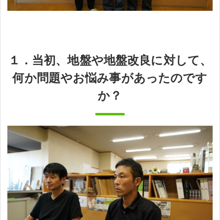
１．当初、地盤や地盤改良に対して、
何か問題やお悩み事があったのです
か？