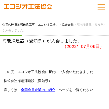
住宅の砕石地盤改良工事「エコジオ工法」
>
協会会員
>
海老澤建設（愛知県）
が入会しました。
海老澤建設（愛知県）が入会しました。
（2022年07月06日）
この度、エコジオ工法協会に新たにご入会いただきました。
株式会社海老澤建設（愛知県）
詳しくは
全国会員企業のご紹介
ページをご覧ください。