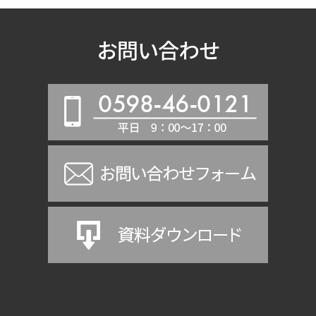
お問い合わせ