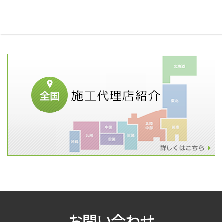
お問い合わせ