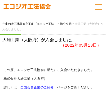
住宅の砕石地盤改良工事「エコジオ工法」
>
協会会員
>
大雄工業（大阪府）が
入会しました。
大雄工業（大阪府）が入会しました。
（2022年05月13日）
この度、エコジオ工法協会に新たにご入会いただきました。
株式会社大雄工業（大阪府）
詳しくは
全国会員企業のご紹介
ページをご覧ください。