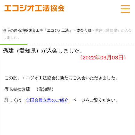
住宅の砕石地盤改良工事「エコジオ工法」
>
協会会員
>
秀建（愛知県）が入会
しました。
秀建（愛知県）が入会しました。
（2022年03月03日）
この度、エコジオ工法協会に新たにご入会いただきました。
有限会社秀建 （愛知県）
詳しくは
全国会員企業のご紹介
ページをご覧ください。