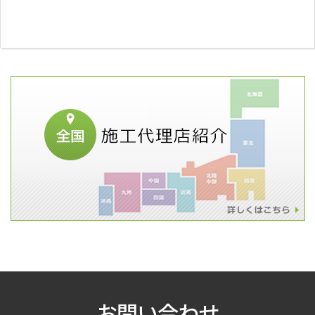
お問い合わせ