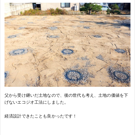
父から受け継いだ土地なので、後の世代も考え、土地の価値を下
げないエコジオ工法にしました。
経済設計できたことも良かったです！