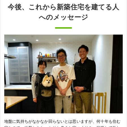
今後、これから新築住宅を建てる人
へのメッセージ
地盤に気持ちがなかなか回らないとは思いますが、何十年も住む