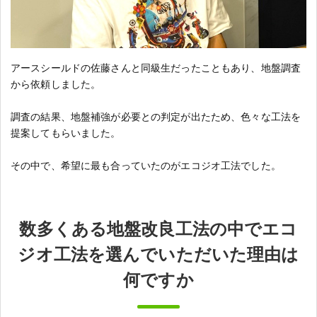
アースシールドの佐藤さんと同級生だったこともあり、地盤調査
から依頼しました。
調査の結果、地盤補強が必要との判定が出たため、色々な工法を
提案してもらいました。
その中で、希望に最も合っていたのがエコジオ工法でした。
数多くある地盤改良工法の中でエコ
ジオ工法を選んでいただいた理由は
何ですか