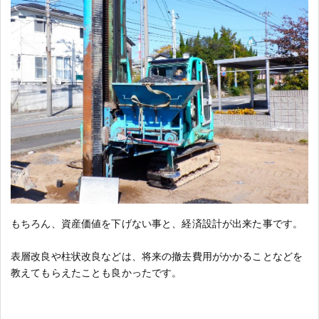
もちろん、資産価値を下げない事と、経済設計が出来た事です。
表層改良や柱状改良などは、将来の撤去費用がかかることなどを
教えてもらえたことも良かったです。