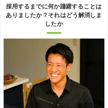
採用するまでに何か躊躇することは
ありましたか？それはどう解消しま
したか