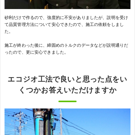
砂利だけで作るので、強度的に不安がありましたが、説明を受け
て品質管理方法について安心できたので、施工の依頼をしまし
た。
施工が終わった後に、締固めのトルクのデータなどが説明通りだ
ったので、更に安心できました。
エコジオ工法で良いと思った点をい
くつかお答えいただけますか