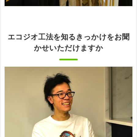
エコジオ工法を知るきっかけをお聞
かせいただけますか