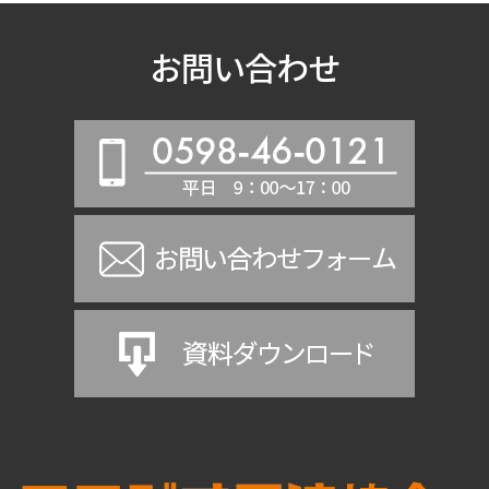
お問い合わせ